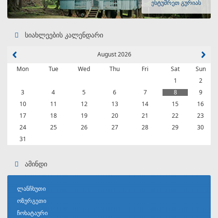
ესტუმრეთ გურიას
სიახლეების კალენდარი
August 2026
Mon
Tue
Wed
Thu
Fri
Sat
Sun
1
2
3
4
5
6
7
8
9
10
11
12
13
14
15
16
17
18
19
20
21
22
23
24
25
26
27
28
29
30
31
ამინდი
ლანჩხუთი
ოზურგეთი
ჩოხატაური