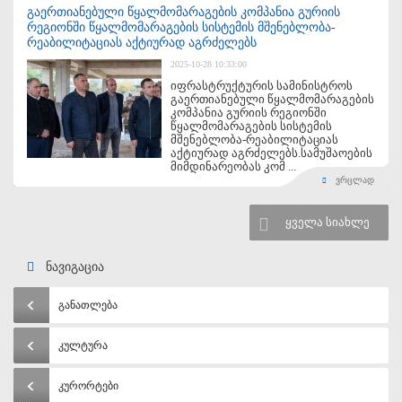
გაერთიანებული წყალმომარაგების კომპანია გურიის
რეგიონში წყალმომარაგების სისტემის მშენებლობა-
რეაბილიტაციას აქტიურად აგრძელებს
2025-10-28 10:33:00
იფრასტრუქტურის სამინისტროს
გაერთიანებული წყალმომარაგების
კომპანია გურიის რეგიონში
წყალმომარაგების სისტემის
მშენებლობა-რეაბილიტაციას
აქტიურად აგრძელებს.სამუშაოების
მიმდინარეობას კომ ...
ვრცლად
ყველა სიახლე
ნავიგაცია
განათლება
კულტურა
კურორტები