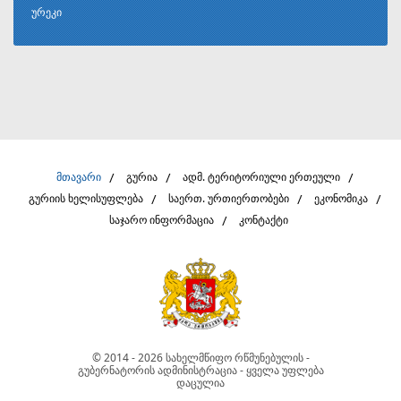
ურეკი
მთავარი
გურია
ადმ. ტერიტორიული ერთეული
გურიის ხელისუფლება
საერთ. ურთიერთობები
ეკონომიკა
საჯარო ინფორმაცია
კონტაქტი
© 2014 - 2026 სახელმწიფო რწმუნებულის -
გუბერნატორის ადმინისტრაცია - ყველა უფლება
დაცულია