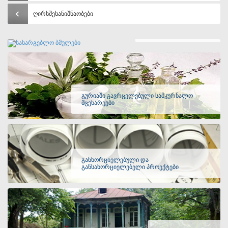
ღირსშესანიშნაობები
სასარგებლო ბმულები
გურიაში გავრცელებული სამკურნალო
მცენარეები
განხორციელებული და
განსახორციელებელი პროექტები