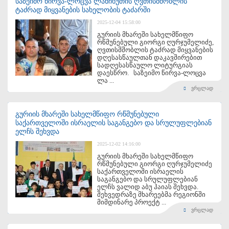
საზეიმო წირვა-ლოცვა ლანჩხუთის ღვთისმშობლის
ტაძრად მიყვანების სახელობის ტაძარში
2025-12-04 15:58:00
გურიის მხარეში სახელმწიფო
რწმუნებული გიორგი ღურჯუმელიძე,
ღვთისმშობლის ტაძრად მიყვანების
დღესასწაულთან დაკავშირებით
სადღესასწაულო ლიტურგიას
დაესწრო. საზეიმო წირვა-ლოცვა
ლა ...
ვრცლად
გურიის მხარეში სახელმწიფო რწმუნებული
საქართველოში ისრაელის საგანგებო და სრულუფლებიან
ელჩს შეხვდა
2025-12-02 14:16:00
გურიის მხარეში სახელმწიფო
რწმუნებული გიორგი ღურჯუმელიძე
საქართველოში ისრაელის
საგანგებო და სრულუფლებიან
ელჩს ვალიდ აბუ ჰაიას შეხვდა.
შეხვედრაზე მხარეებმა რეგიონში
მიმდინარე პროექტ ...
ვრცლად