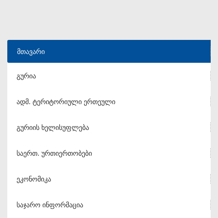
მთავარი
გურია
ადმ. ტერიტორიული ერთეული
გურიის ხელისუფლება
საერთ. ურთიერთობები
ეკონომიკა
საჯარო ინფორმაცია